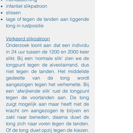
infantiel slikpatroon
slissen
lage of tegen de tanden aan liggende
tong in rustpositie
Verkeerd slikpatroon
Onderzoek toont aan dat een individu
in 24 uur tussen de 1200 en 2000 keer
slikt. Bij een ‘normale slik’ zien we de
tongpunt tegen de alveolairrand, dus
niet tegen de tanden. Het middelste
gedeelte van de tong wordt
aangezogen tegen het verhemelte. Bij
een ‘afwijkende slik’ rust de tongpunt
tegen de voortanden aan. De tong
zuigt mogelijk aan maar heeft niet de
kracht om aangezogen te blijven en
zakt naar beneden, daarna duwt de
tong zich naar voren tegen de tanden.
Of de tong duwt opzij tegen de kiezen.