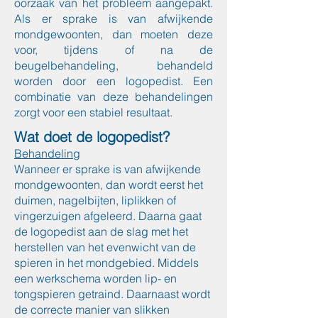
oorzaak van het probleem aangepakt.
Als er sprake is van afwijkende
mondgewoonten, dan moeten deze
voor, tijdens of na de
beugelbehandeling, behandeld
worden door een logopedist. Een
combinatie van deze behandelingen
zorgt voor een stabiel resultaat.
Wat doet de logopedist?
Behandeling
Wanneer er sprake is van afwijkende
mondgewoonten, dan wordt eerst het
duimen, nagelbijten, liplikken of
vingerzuigen afgeleerd. Daarna gaat
de logopedist aan de slag met het
herstellen van het evenwicht van de
spieren in het mondgebied. Middels
een werkschema worden lip- en
tongspieren getraind. Daarnaast wordt
de correcte manier van slikken