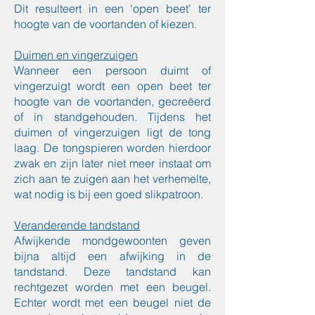
Dit resulteert in een ‘open beet’ ter
hoogte van de voortanden of kiezen.
Duimen en vingerzuigen
Wanneer een persoon duimt of
vingerzuigt wordt een open beet ter
hoogte van de voortanden, gecreëerd
of in standgehouden. Tijdens het
duimen of vingerzuigen ligt de tong
laag. De tongspieren worden hierdoor
zwak en zijn later niet meer instaat om
zich aan te zuigen aan het verhemelte,
wat nodig is bij een goed slikpatroon.
Veranderende tandstand
Afwijkende mondgewoonten geven
bijna altijd een afwijking in de
tandstand. Deze tandstand kan
rechtgezet worden met een beugel.
Echter wordt met een beugel niet de