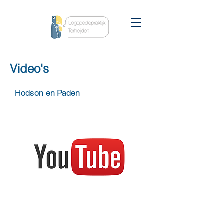
Video's
Hodson en Paden