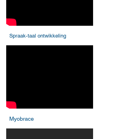
Spraak-taal ontwikkeling
Myobrace